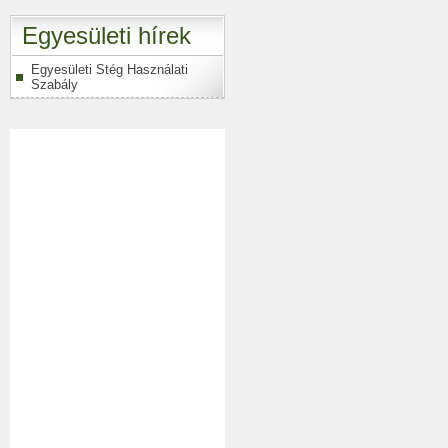
Egyesületi hírek
Egyesületi Stég Használati
Szabály